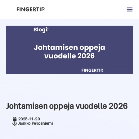
Johtamisen oppeja vuodelle 2026
2025-11-20
Jaakko Pellosniemi